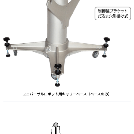
ユニバーサルロボット用キャリーベース（ベースのみ）