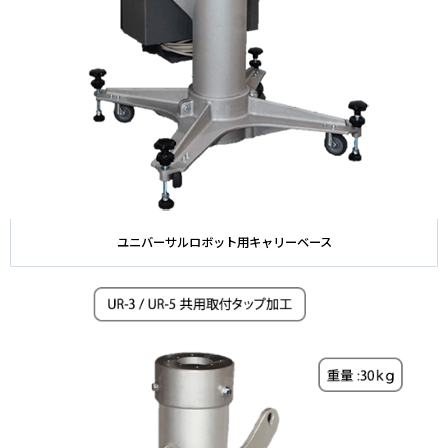
ユニバーサルロボット用キャリーベース