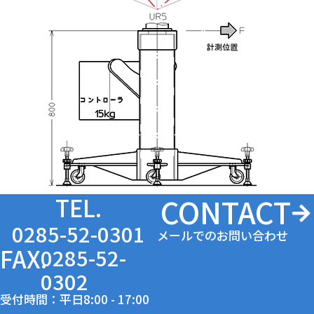
CONTACT
TEL.
0285-52-0301
メールでのお問い合わせ
FAX.
0285-52-
0302
受付時間：平日8:00 - 17:00