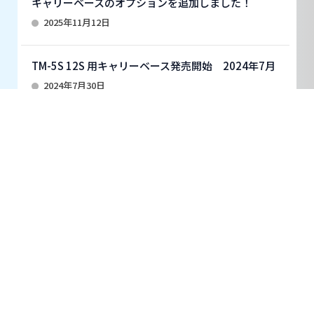
キャリーベースのオプションを追加しました！
2025年11月12日
TM-5S 12S 用キャリーベース発売開始 2024年7月
2024年7月30日
お知らせ一覧へ